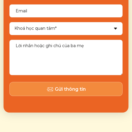
Gửi thông tin