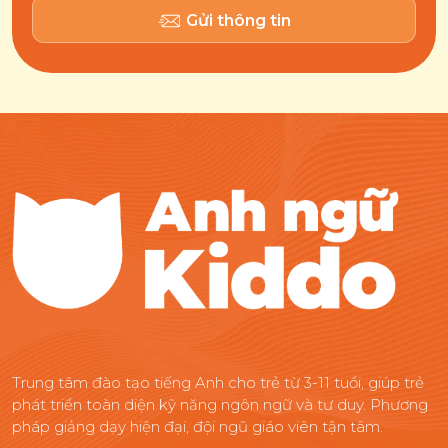
Gửi thông tin
Trung tâm đào tạo tiếng Anh cho trẻ từ 3-11 tuổi, giúp trẻ
phát triển toàn diện kỹ năng ngôn ngữ và tư duy. Phương
pháp giảng dạy hiện đại, đội ngũ giáo viên tận tâm.