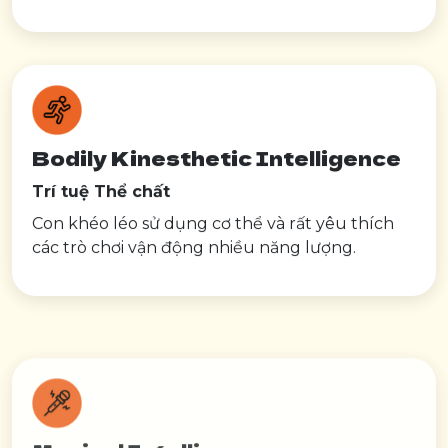
Bodily Kinesthetic Intelligence
Trí tuệ Thể chất
Con khéo léo sử dụng cơ thể và rất yêu thích
các trò chơi vận động nhiều năng lượng.
Musical Intelligence