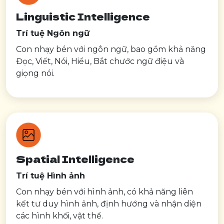
Linguistic Intelligence
Trí tuệ Ngôn ngữ
Con nhạy bén với ngôn ngữ, bao gồm khả năng
Đọc, Viết, Nói, Hiểu, Bắt chước ngữ điệu và
giọng nói.
Spatial Intelligence
Trí tuệ Hình ảnh
Con nhạy bén với hình ảnh, có khả năng liên
kết tư duy hình ảnh, định hướng và nhận diện
các hình khối, vật thể.