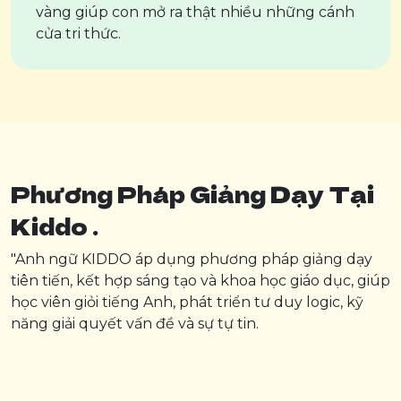
vàng giúp con mở ra thật nhiều những cánh
cửa tri thức.
Phương Pháp Giảng Dạy Tại
Kiddo .
"Anh ngữ KIDDO áp dụng phương pháp giảng dạy
tiên tiến, kết hợp sáng tạo và khoa học giáo dục, giúp
học viên giỏi tiếng Anh, phát triển tư duy logic, kỹ
năng giải quyết vấn đề và sự tự tin.