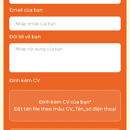
Email của bạn
Đôi lời về bạn
Đính kèm CV
Đính kèm CV của bạn*
Đặt tên file theo mẫu: CV_Tên_số điện thoại