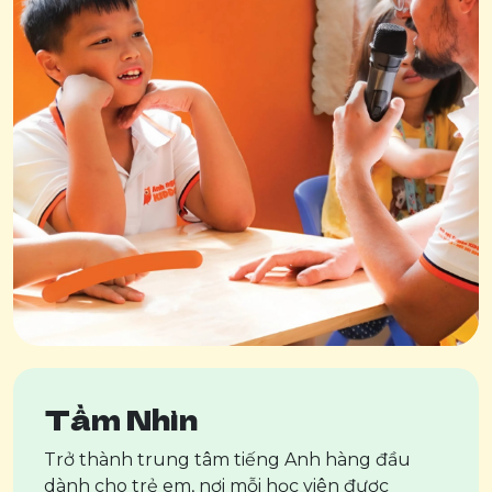
Tầm Nhìn
Trở thành trung tâm tiếng Anh hàng đầu
dành cho trẻ em, nơi mỗi học viên được