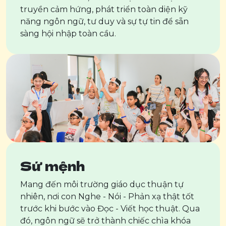
truyền cảm hứng, phát triển toàn diện kỹ
năng ngôn ngữ, tư duy và sự tự tin để sẵn
sàng hội nhập toàn cầu.
Sứ mệnh
Mang đến môi trường giáo dục thuận tự
nhiên, nơi con Nghe - Nói - Phản xạ thật tốt
trước khi bước vào Đọc - Viết học thuật. Qua
đó, ngôn ngữ sẽ trở thành chiếc chìa khóa