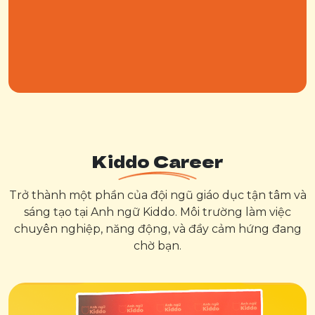
Kiddo Career
Trở thành một phần của đội ngũ giáo dục tận tâm và
sáng tạo tại Anh ngữ Kiddo. Môi trường làm việc
chuyên nghiệp, năng động, và đầy cảm hứng đang
chờ bạn.