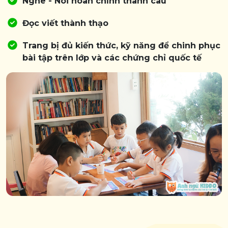
Nghe - Nói hoàn chỉnh thành câu
Đọc viết thành thạo
Trang bị đủ kiến thức, kỹ năng để chinh phục
bài tập trên lớp và các chứng chỉ quốc tế