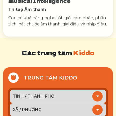
Trí tuệ Âm thanh
Con có khả năng nghe tốt, giỏi cảm nhận, phân
tích, bắt chước âm thanh, giai điệu và nhịp điệu.
Các trung tâm
Kiddo
TRUNG TÂM KIDDO