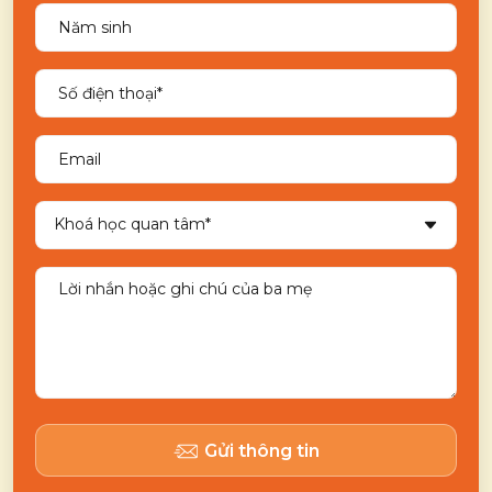
Gửi thông tin