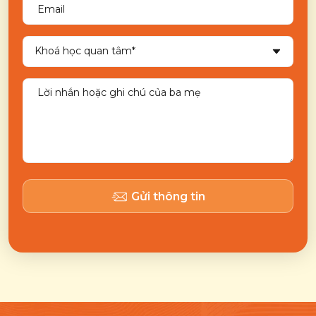
Gửi thông tin