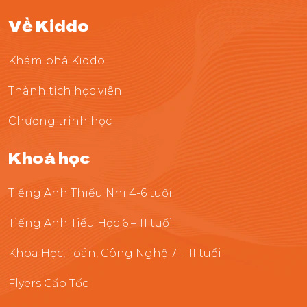
Về Kiddo
Khám phá Kiddo
Thành tích học viên
Chương trình học
Khoá học
Tiếng Anh Thiếu Nhi 4-6 tuổi
Tiếng Anh Tiểu Học 6 – 11 tuổi
Khoa Học, Toán, Công Nghệ 7 – 11 tuổi
Flyers Cấp Tốc