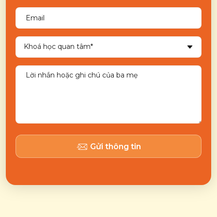
Gửi thông tin