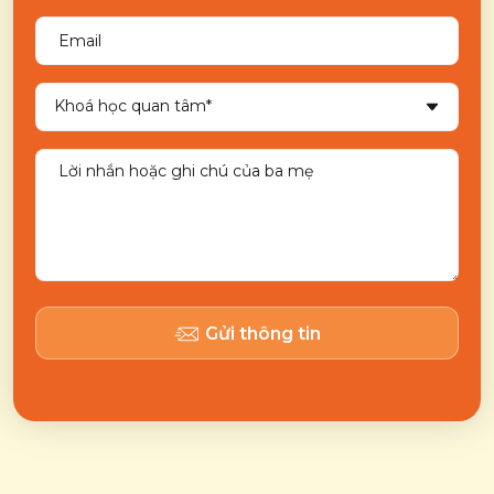
Gửi thông tin