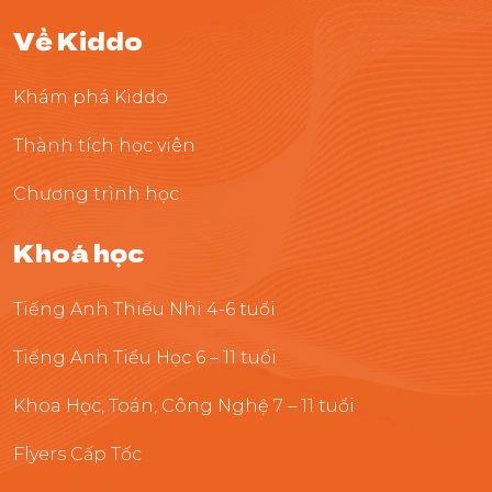
Về Kiddo
Khám phá Kiddo
Thành tích học viên
Chương trình học
Khoá học
Tiếng Anh Thiếu Nhi 4-6 tuổi
Tiếng Anh Tiểu Học 6 – 11 tuổi
Khoa Học, Toán, Công Nghệ 7 – 11 tuổi
Flyers Cấp Tốc