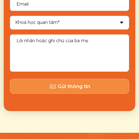
Gửi thông tin