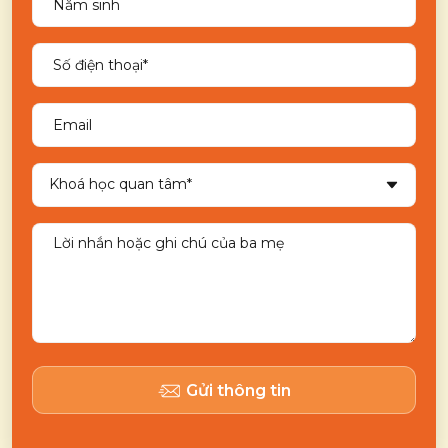
Gửi thông tin