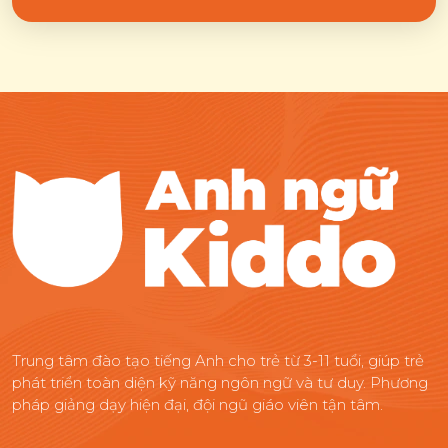
Trung tâm đào tạo tiếng Anh cho trẻ từ 3-11 tuổi, giúp trẻ
phát triển toàn diện kỹ năng ngôn ngữ và tư duy. Phương
pháp giảng dạy hiện đại, đội ngũ giáo viên tận tâm.