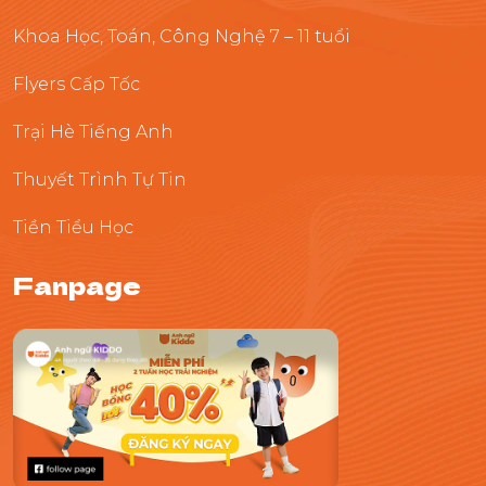
Khoa Học, Toán, Công Nghệ 7 – 11 tuổi
Flyers Cấp Tốc
Trại Hè Tiếng Anh
Thuyết Trình Tự Tin
Tiền Tiểu Học
Fanpage